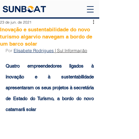
23 de jun. de 2021
Inovação e sustentabilidade do novo
turismo algarvio navegam a bordo de
um barco solar
Por 
Elisabete Rodrigues
 | Sul Informação
Quatro empreendedores ligados à 
inovação e à sustentabilidade 
apresentaram os seus projetos à secretária 
de Estado do Turismo, a bordo do novo 
catamarã solar