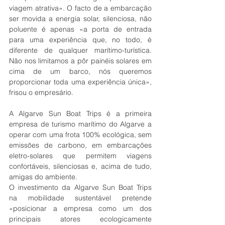
viagem atrativa». O facto de a embarcação 
ser movida a energia solar, silenciosa, não 
poluente é apenas «a porta de entrada 
para uma experiência que, no todo, é 
diferente de qualquer marítimo-turística. 
Não nos limitamos a pôr painéis solares em 
cima de um barco, nós queremos 
proporcionar toda uma experiência única», 
frisou o empresário.
A Algarve Sun Boat Trips é a primeira 
empresa de turismo marítimo do Algarve a 
operar com uma frota 100% ecológica, sem 
emissões de carbono, em embarcações 
eletro-solares que permitem viagens 
confortáveis, silenciosas e, acima de tudo, 
amigas do ambiente.
O investimento da Algarve Sun Boat Trips 
na mobilidade sustentável pretende 
«posicionar a empresa como um dos 
principais atores ecologicamente 