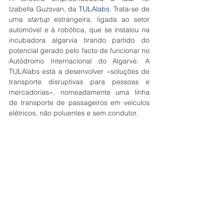
Izabella Guzsvan, da 
TULAlabs
. Trata-se de 
uma 
startup
 estrangeira, ligada ao setor 
automóvel e à robótica, que se instalou na 
incubadora algarvia tirando partido do 
potencial gerado pelo facto de funcionar no 
Autódromo Internacional do Algarve. A 
TULAlabs está a desenvolver «soluções de 
transporte disruptivas para pessoas e 
mercadorias», nomeadamente uma linha 
de transporte de passageiros em veículos 
elétricos, não poluentes e sem condutor.