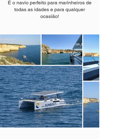
É o navio perfeito para marinheiros de
todas as idades e para qualquer
ocasião!