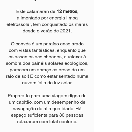
Este catamaran de
12 metros
,
alimentado por energia limpa
eletrossolar, tem conquistado os mares
desde o verão de 2021.
O convés é um paraíso ensolarado
com vistas fantásticas, enquanto que
os assentos acolchoados, a relaxar à
sombra dos painéis solares ecológicos,
parecem um abraço caloroso de um
raio de sol! É como estar sentado numa
nuvem feita de luz solar.
Prepara-te para uma viagem digna de
um capitão, com um desempenho de
navegação de alta qualidade. Há
espaço suficiente para 30 pessoas
relaxarem com total conforto.