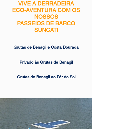
VIVE A DERRADEIRA
ECO-AVENTURA COM OS
NOSSOS
PASSEIOS DE BARCO
SUNCAT!
Grutas de Benagil e Costa Dourada
Privado às Grutas de Benagil
Grutas de Benagil ao Pôr do Sol