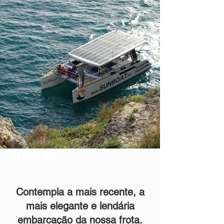
SUNCAT
Contempla a mais recente, a
mais elegante e lendária
embarcação da nossa frota.