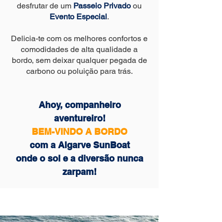
desfrutar de um
Passeio Privado
ou
Evento Especial
.
Delicia-te com os melhores confortos e
comodidades de alta qualidade a
bordo, sem deixar qualquer pegada de
carbono ou poluição para trás.
Ahoy, companheiro
aventureiro!
BEM-VINDO A BORDO
com a Algarve SunBoat
onde o sol e a diversão nunca
zarpam!