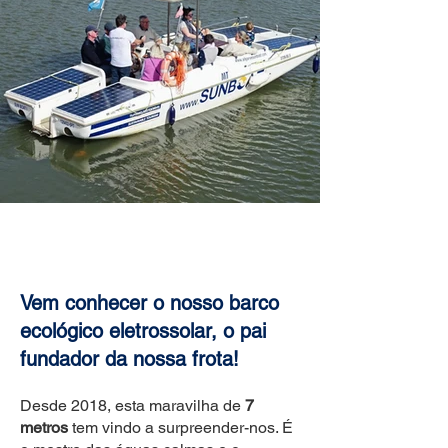
SUNSAILER
Vem conhecer o nosso barco
ecológico eletrossolar, o pai
fundador da nossa frota!
Desde 2018, esta maravilha de
7
metros
tem vindo a surpreender-nos. É