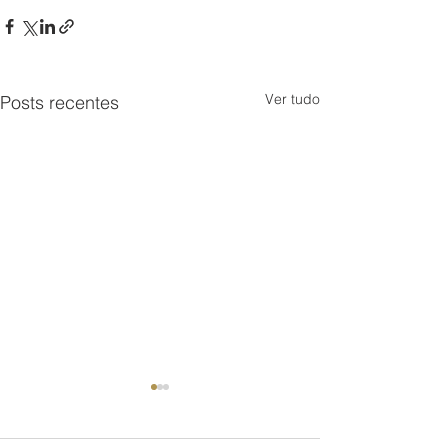
Ver tudo
Posts recentes