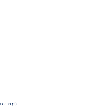
rmacao.pt)