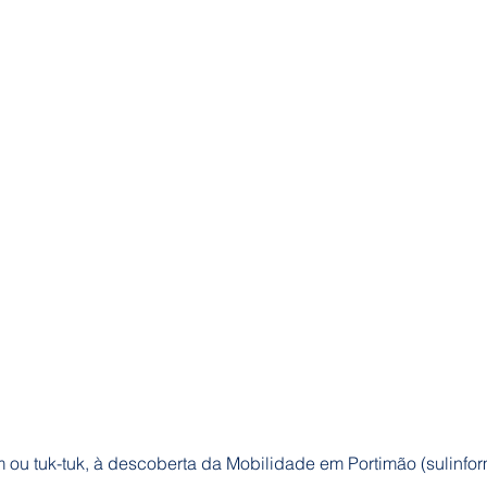
m ou tuk-tuk, à descoberta da Mobilidade em Portimão (sulinfo