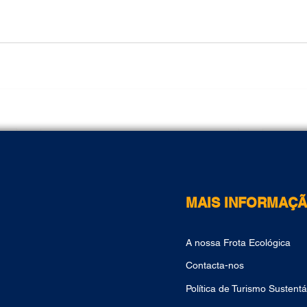
MAIS INFORMAÇ
A nossa Frota Ecológica
Contacta-nos
Política de Turismo Sustentá